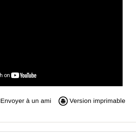
Envoyer à un ami
Version imprimable