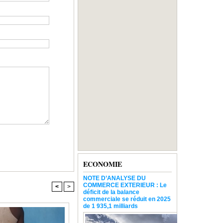
ECONOMIE
NOTE D’ANALYSE DU
COMMERCE EXTERIEUR : Le
<
>
déficit de la balance
commerciale se réduit en 2025
de 1 935,1 milliards