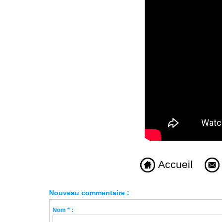
Accueil
Nouveau commentaire :
Nom * :