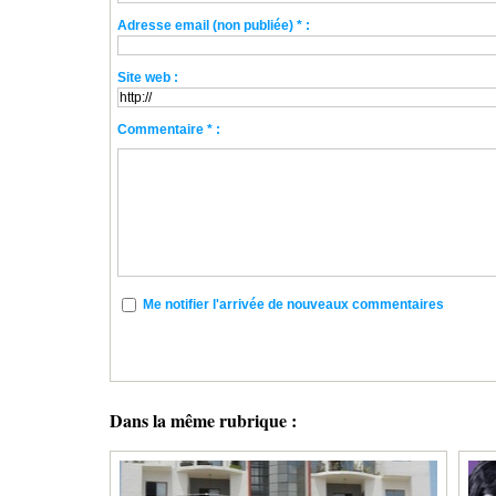
Adresse email (non publiée) * :
Site web :
Commentaire * :
Me notifier l'arrivée de nouveaux commentaires
Dans la même rubrique :