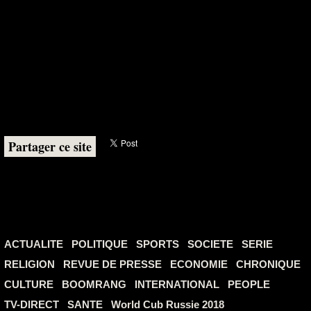
Partager ce site
ACTUALITE
POLITIQUE
SPORTS
SOCIETE
SERIE
RELIGION
REVUE DE PRESSE
ECONOMIE
CHRONIQUE
CULTURE
BOOMRANG
INTERNATIONAL
PEOPLE
TV-DIRECT
SANTE
World Cub Russie 2018