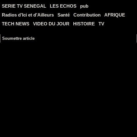
SERIE TV SENEGAL
LES ECHOS
pub
Radios d’Ici et d’Ailleurs
Santé
Contribution
AFRIQUE
TECH NEWS
VIDEO DU JOUR
HISTOIRE
TV
Soumettre article