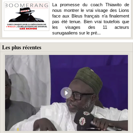
La promesse du coach Thiawito de
nous montrer le vrai visage des Lions
face aux Bleus français n’a finalement
pas été tenue. Bien vrai toutefois que
les visages des 11 acteurs
sunugaaliens sur le pré...
Les plus récentes