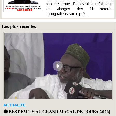
pas été tenue. Bien vrai toutefois que
les visages des 11 acteurs
sunugaaliens sur le pré...
Les plus récentes
ACTUALITE
🔴 BEST FM TV AU GRAND MAGAL DE TOUBA 2026|