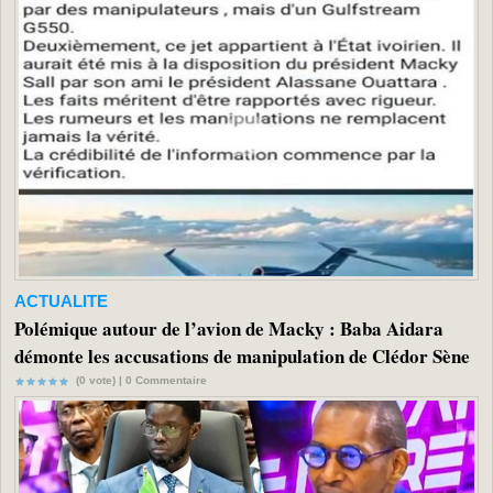
ACTUALITE
Polémique autour de l’avion de Macky : Baba Aidara
démonte les accusations de manipulation de Clédor Sène
(0 vote) |
0
Commentaire