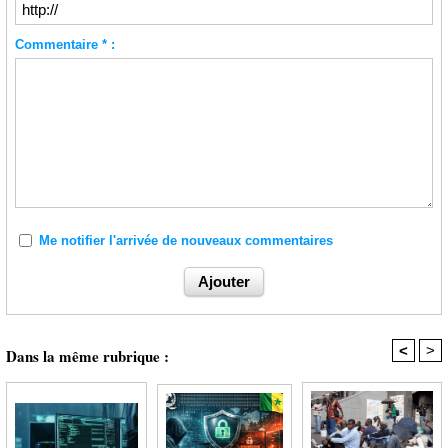
Commentaire * :
Me notifier l'arrivée de nouveaux commentaires
<
>
Dans la même rubrique :