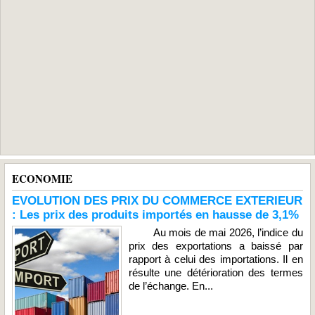
ECONOMIE
EVOLUTION DES PRIX DU COMMERCE EXTERIEUR
: Les prix des produits importés en hausse de 3,1%
Au mois de mai 2026, l’indice du
prix des exportations a baissé par
rapport à celui des importations. Il en
résulte une détérioration des termes
de l’échange. En...