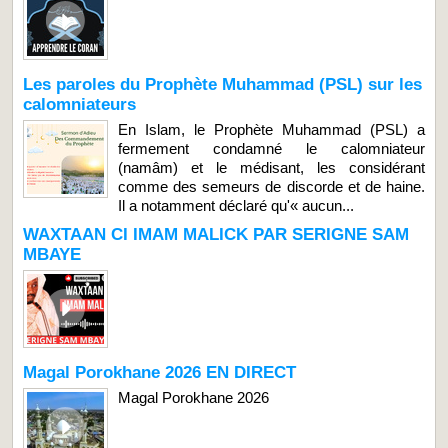
Les paroles du Prophète Muhammad (PSL) sur les
calomniateurs
En Islam, le Prophète Muhammad (PSL) a
fermement condamné le calomniateur
(namâm) et le médisant, les considérant
comme des semeurs de discorde et de haine.
Il a notamment déclaré qu'« aucun...
WAXTAAN CI IMAM MALICK PAR SERIGNE SAM
MBAYE
Magal Porokhane 2026 EN DIRECT
Magal Porokhane 2026