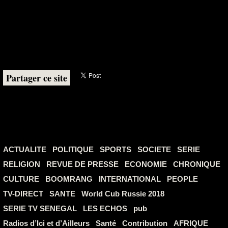
Partager ce site
ACTUALITE
POLITIQUE
SPORTS
SOCIETE
SERIE
RELIGION
REVUE DE PRESSE
ECONOMIE
CHRONIQUE
CULTURE
BOOMRANG
INTERNATIONAL
PEOPLE
TV-DIRECT
SANTE
World Cub Russie 2018
SERIE TV SENEGAL
LES ECHOS
pub
Radios d’Ici et d’Ailleurs
Santé
Contribution
AFRIQUE