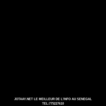
JOTAAY.NET LE MEILLEUR DE L'INFO AU SENEGAL
TEL:775227610