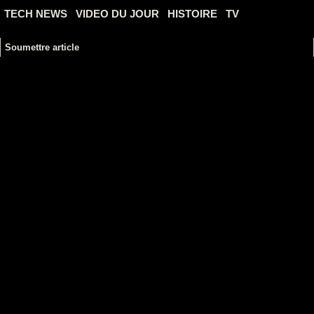
TECH NEWS
VIDEO DU JOUR
HISTOIRE
TV
Soumettre article