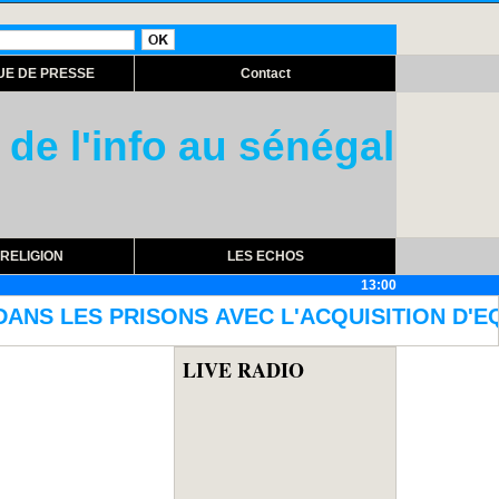
UE DE PRESSE
Contact
 de l'info au sénégal
RELIGION
LES ECHOS
13:00
 L'ACQUISITION D'EQUIPEMENTS DE DETECTION 
LIVE RADIO