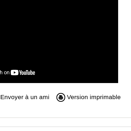
Envoyer à un ami
Version imprimable