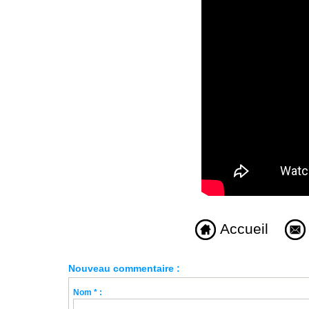
Accueil
Nouveau commentaire :
Nom * :