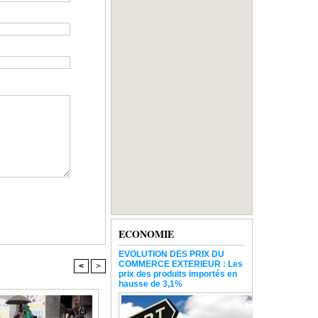
ECONOMIE
EVOLUTION DES PRIX DU
COMMERCE EXTERIEUR : Les
<
>
prix des produits importés en
hausse de 3,1%