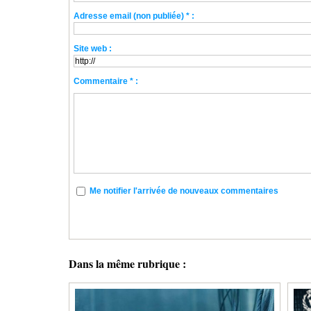
Adresse email (non publiée) * :
Site web :
Commentaire * :
Me notifier l'arrivée de nouveaux commentaires
Dans la même rubrique :