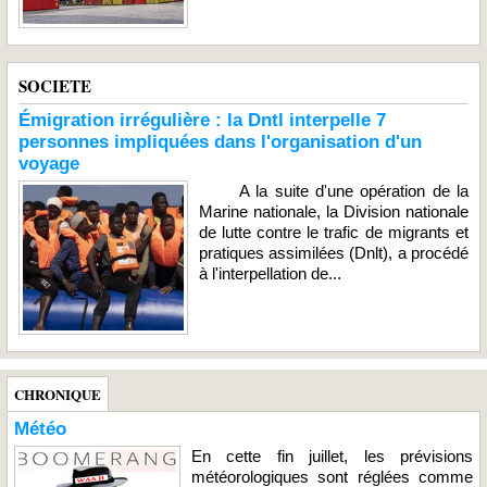
SOCIETE
Émigration irrégulière : la Dntl interpelle 7
personnes impliquées dans l'organisation d'un
voyage
A la suite d'une opération de la
Marine nationale, la Division nationale
de lutte contre le trafic de migrants et
pratiques assimilées (Dnlt), a procédé
à l'interpellation de...
CHRONIQUE
Météo
En cette fin juillet, les prévisions
météorologiques sont réglées comme