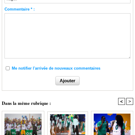
Commentaire * :
Me notifier l'arrivée de nouveaux commentaires
<
>
Dans la même rubrique :