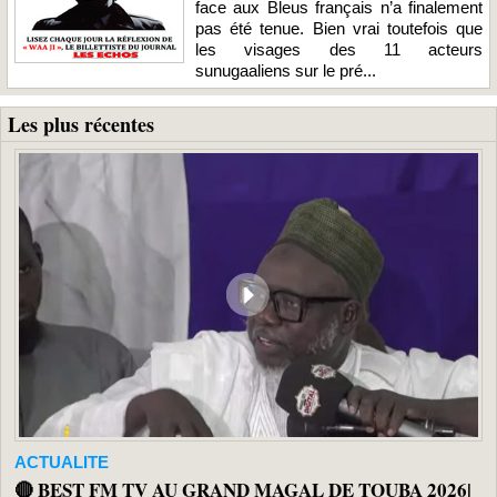
face aux Bleus français n’a finalement
pas été tenue. Bien vrai toutefois que
les visages des 11 acteurs
sunugaaliens sur le pré...
Les plus récentes
ACTUALITE
🔴 BEST FM TV AU GRAND MAGAL DE TOUBA 2026|