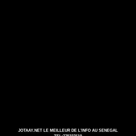
JOTAAY.NET LE MEILLEUR DE L'INFO AU SENEGAL