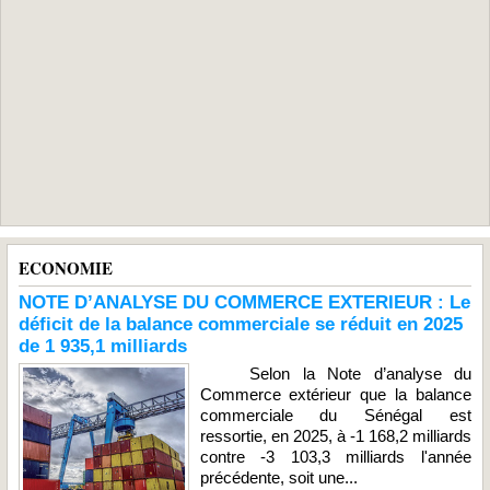
ECONOMIE
NOTE D’ANALYSE DU COMMERCE EXTERIEUR : Le
déficit de la balance commerciale se réduit en 2025
de 1 935,1 milliards
Selon la Note d’analyse du
Commerce extérieur que la balance
commerciale du Sénégal est
ressortie, en 2025, à -1 168,2 milliards
contre -3 103,3 milliards l'année
précédente, soit une...