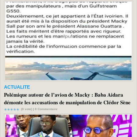
ACTUALITE
Polémique autour de l’avion de Macky : Baba Aidara
démonte les accusations de manipulation de Clédor Sène
(0 vote) |
0
Commentaire