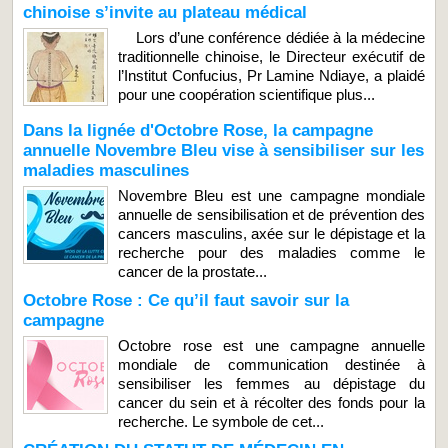
chinoise s’invite au plateau médical
Lors d’une conférence dédiée à la médecine
traditionnelle chinoise, le Directeur exécutif de
l’Institut Confucius, Pr Lamine Ndiaye, a plaidé
pour une coopération scientifique plus...
Dans la lignée d'Octobre Rose, la campagne
annuelle Novembre Bleu vise à sensibiliser sur les
maladies masculines
Novembre Bleu est une campagne mondiale
annuelle de sensibilisation et de prévention des
cancers masculins, axée sur le dépistage et la
recherche pour des maladies comme le
cancer de la prostate...
Octobre Rose : Ce qu’il faut savoir sur la
campagne
Octobre rose est une campagne annuelle
mondiale de communication destinée à
sensibiliser les femmes au dépistage du
cancer du sein et à récolter des fonds pour la
recherche. Le symbole de cet...