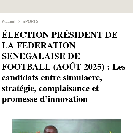
Accueil
>
SPORTS
ÉLECTION PRÉSIDENT DE
LA FEDERATION
SENEGALAISE DE
FOOTBALL (AOÛT 2025) : Les
candidats entre simulacre,
stratégie, complaisance et
promesse d’innovation