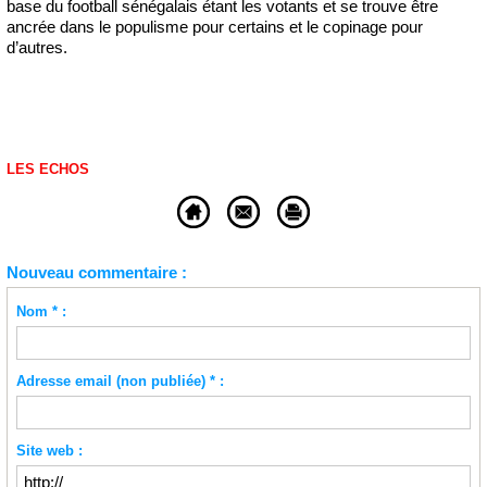
base du football sénégalais étant les votants et se trouve être
ancrée dans le populisme pour certains et le copinage pour
d’autres.
LES ECHOS
Nouveau commentaire :
Nom * :
Adresse email (non publiée) * :
Site web :