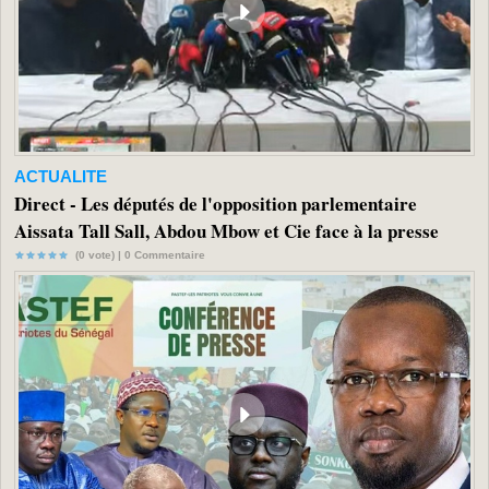
ACTUALITE
Direct - Les députés de l'opposition parlementaire
Aissata Tall Sall, Abdou Mbow et Cie face à la presse
(0 vote) |
0
Commentaire