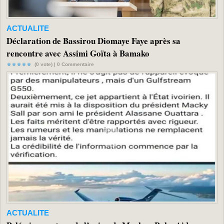
ACTUALITE
Déclaration de Bassirou Diomaye Faye après sa
rencontre avec Assimi Goïta à Bamako
(0 vote) |
0
Commentaire
ACTUALITE