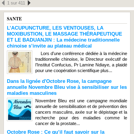
1 sur 411
SANTE
L’ACUPUNCTURE, LES VENTOUSES, LA
MOXIBUSTION, LE MASSAGE THÉRAPEUTIQUE
ET LE BADUANJIN : La médecine traditionnelle
chinoise s’invite au plateau médical
Lors d’une conférence dédiée à la médecine
traditionnelle chinoise, le Directeur exécutif de
l’Institut Confucius, Pr Lamine Ndiaye, a plaidé
pour une coopération scientifique plus...
Dans la lignée d'Octobre Rose, la campagne
annuelle Novembre Bleu vise à sensibiliser sur les
maladies masculines
Novembre Bleu est une campagne mondiale
annuelle de sensibilisation et de prévention des
cancers masculins, axée sur le dépistage et la
recherche pour des maladies comme le
cancer de la prostate...
Octobre Rose : Ce qu’il faut savoir sur la