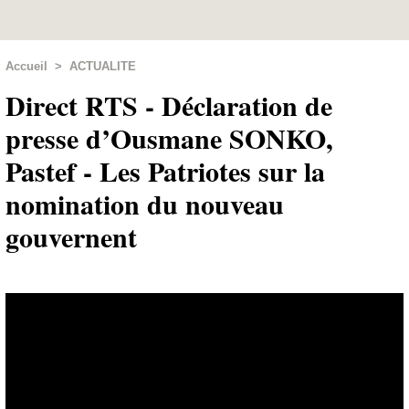
Accueil
>
ACTUALITE
Direct RTS - Déclaration de
presse d’Ousmane SONKO,
Pastef - Les Patriotes sur la
nomination du nouveau
gouvernent