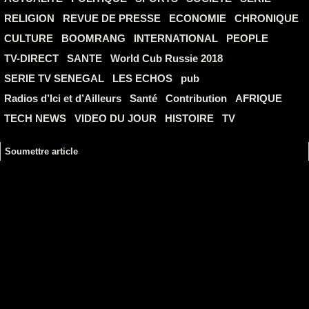
RELIGION
REVUE DE PRESSE
ECONOMIE
CHRONIQUE
CULTURE
BOOMRANG
INTERNATIONAL
PEOPLE
TV-DIRECT
SANTE
World Cub Russie 2018
SERIE TV SENEGAL
LES ECHOS
pub
Radios d’Ici et d’Ailleurs
Santé
Contribution
AFRIQUE
TECH NEWS
VIDEO DU JOUR
HISTOIRE
TV
Soumettre article