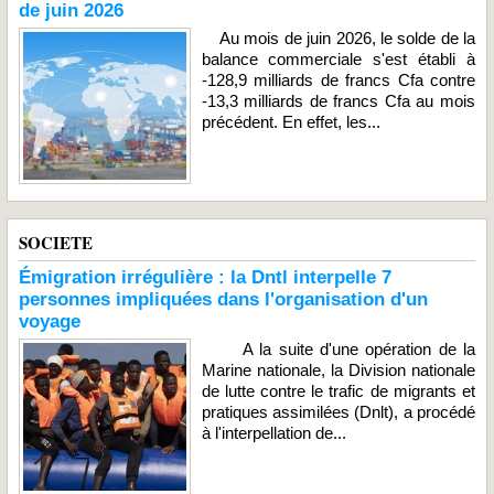
de juin 2026
Au mois de juin 2026, le solde de la
balance commerciale s'est établi à
-128,9 milliards de francs Cfa contre
-13,3 milliards de francs Cfa au mois
précédent. En effet, les...
SOCIETE
Émigration irrégulière : la Dntl interpelle 7
personnes impliquées dans l'organisation d'un
voyage
A la suite d'une opération de la
Marine nationale, la Division nationale
de lutte contre le trafic de migrants et
pratiques assimilées (Dnlt), a procédé
à l'interpellation de...