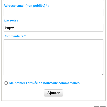
Adresse email (non publiée) * :
Site web :
Commentaire * :
Me notifier l'arrivée de nouveaux commentaires