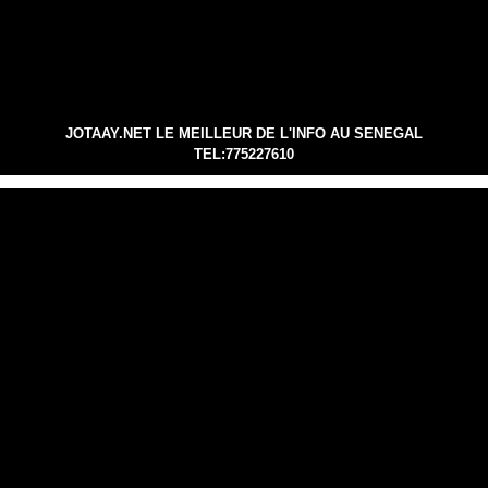
JOTAAY.NET LE MEILLEUR DE L'INFO AU SENEGAL
TEL:775227610