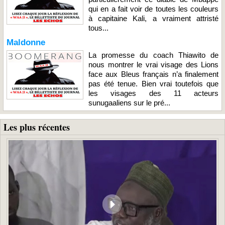
qui en a fait voir de toutes les couleurs
à capitaine Kali, a vraiment attristé
tous...
Maldonne
La promesse du coach Thiawito de
nous montrer le vrai visage des Lions
face aux Bleus français n’a finalement
pas été tenue. Bien vrai toutefois que
les visages des 11 acteurs
sunugaaliens sur le pré...
Les plus récentes