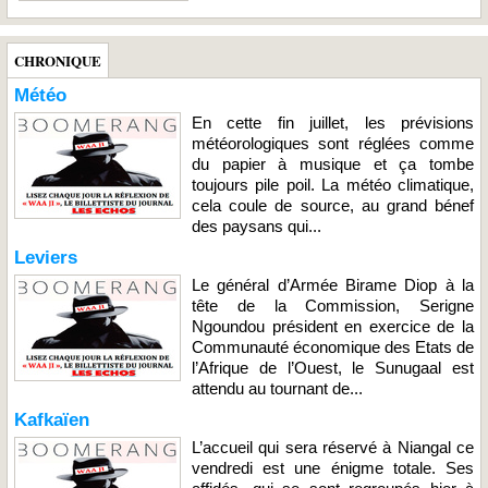
CHRONIQUE
Météo
En cette fin juillet, les prévisions
météorologiques sont réglées comme
du papier à musique et ça tombe
toujours pile poil. La météo climatique,
cela coule de source, au grand bénef
des paysans qui...
Leviers
Le général d’Armée Birame Diop à la
tête de la Commission, Serigne
Ngoundou président en exercice de la
Communauté économique des Etats de
l’Afrique de l’Ouest, le Sunugaal est
attendu au tournant de...
Kafkaïen
L’accueil qui sera réservé à Niangal ce
vendredi est une énigme totale. Ses