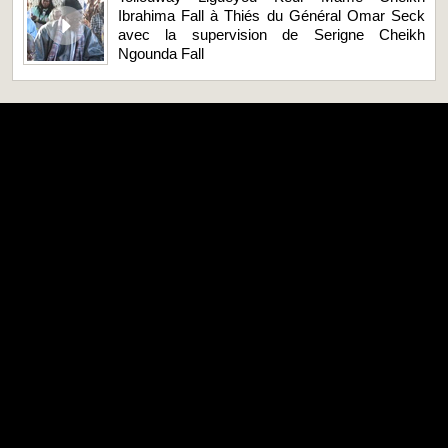
Ibrahima Fall à Thiés du Général Omar Seck
avec la supervision de Serigne Cheikh
Ngounda Fall