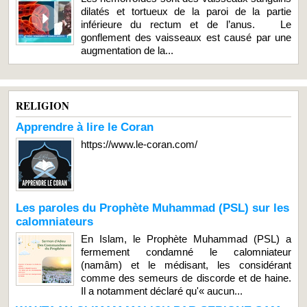
dilatés et tortueux de la paroi de la partie
inférieure du rectum et de l’anus. Le
gonflement des vaisseaux est causé par une
augmentation de la...
RELIGION
Apprendre à lire le Coran
https://www.le-coran.com/
Les paroles du Prophète Muhammad (PSL) sur les
calomniateurs
En Islam, le Prophète Muhammad (PSL) a
fermement condamné le calomniateur
(namâm) et le médisant, les considérant
comme des semeurs de discorde et de haine.
Il a notamment déclaré qu'« aucun...