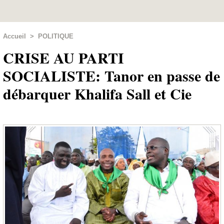
Accueil
>
POLITIQUE
CRISE AU PARTI
SOCIALISTE: Tanor en passe de
débarquer Khalifa Sall et Cie