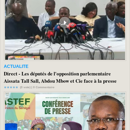
ACTUALITE
Direct - Les députés de l'opposition parlementaire
Aissata Tall Sall, Abdou Mbow et Cie face à la presse
(0 vote) |
0
Commentaire