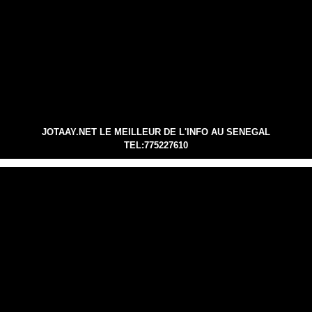
JOTAAY.NET LE MEILLEUR DE L'INFO AU SENEGAL
TEL:775227610