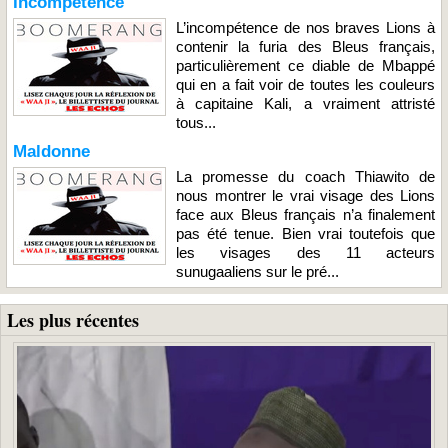
Incompétence
L’incompétence de nos braves Lions à
contenir la furia des Bleus français,
particulièrement ce diable de Mbappé
qui en a fait voir de toutes les couleurs
à capitaine Kali, a vraiment attristé
tous...
Maldonne
La promesse du coach Thiawito de
nous montrer le vrai visage des Lions
face aux Bleus français n’a finalement
pas été tenue. Bien vrai toutefois que
les visages des 11 acteurs
sunugaaliens sur le pré...
Les plus récentes