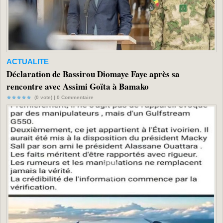
ACTUALITE
Déclaration de Bassirou Diomaye Faye après sa
rencontre avec Assimi Goïta à Bamako
(0 vote) |
0
Commentaire