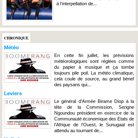
à l'interpellation de...
CHRONIQUE
Météo
En cette fin juillet, les prévisions
météorologiques sont réglées comme
du papier à musique et ça tombe
toujours pile poil. La météo climatique,
cela coule de source, au grand bénef
des paysans qui...
Leviers
Le général d’Armée Birame Diop à la
tête de la Commission, Serigne
Ngoundou président en exercice de la
Communauté économique des Etats de
l’Afrique de l’Ouest, le Sunugaal est
attendu au tournant de...