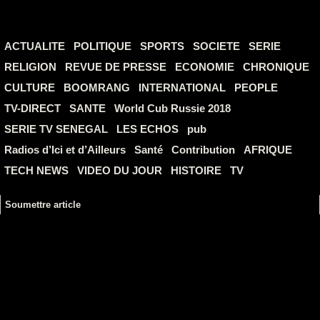
ACTUALITE
POLITIQUE
SPORTS
SOCIETE
SERIE
RELIGION
REVUE DE PRESSE
ECONOMIE
CHRONIQUE
CULTURE
BOOMRANG
INTERNATIONAL
PEOPLE
TV-DIRECT
SANTE
World Cub Russie 2018
SERIE TV SENEGAL
LES ECHOS
pub
Radios d’Ici et d’Ailleurs
Santé
Contribution
AFRIQUE
TECH NEWS
VIDEO DU JOUR
HISTOIRE
TV
Soumettre article