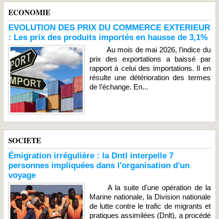
ECONOMIE
EVOLUTION DES PRIX DU COMMERCE EXTERIEUR
: Les prix des produits importés en hausse de 3,1%
Au mois de mai 2026, l’indice du
prix des exportations a baissé par
rapport à celui des importations. Il en
résulte une détérioration des termes
de l’échange. En...
SOCIETE
Émigration irrégulière : la Dntl interpelle 7
personnes impliquées dans l'organisation d'un
voyage
A la suite d'une opération de la
Marine nationale, la Division nationale
de lutte contre le trafic de migrants et
pratiques assimilées (Dnlt), a procédé