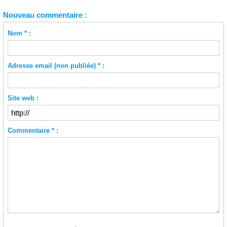
Nouveau commentaire :
Nom * :
Adresse email (non publiée) * :
Site web :
Commentaire * :