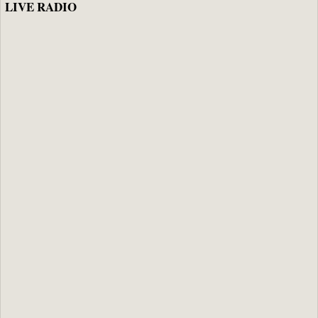
LIVE RADIO