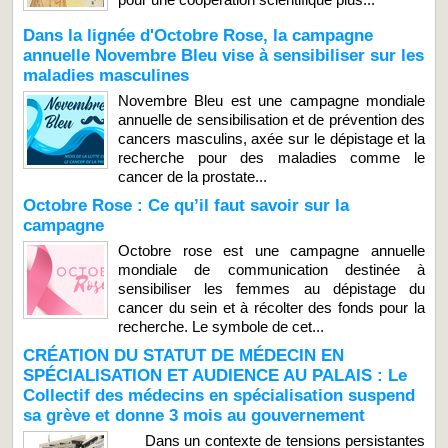
Dans la lignée d'Octobre Rose, la campagne
annuelle Novembre Bleu vise à sensibiliser sur les
maladies masculines
Novembre Bleu est une campagne mondiale
annuelle de sensibilisation et de prévention des
cancers masculins, axée sur le dépistage et la
recherche pour des maladies comme le
cancer de la prostate...
Octobre Rose : Ce qu’il faut savoir sur la
campagne
Octobre rose est une campagne annuelle
mondiale de communication destinée à
sensibiliser les femmes au dépistage du
cancer du sein et à récolter des fonds pour la
recherche. Le symbole de cet...
CRÉATION DU STATUT DE MÉDECIN EN
SPÉCIALISATION ET AUDIENCE AU PALAIS : Le
Collectif des médecins en spécialisation suspend
sa grève et donne 3 mois au gouvernement
Dans un contexte de tensions persistantes