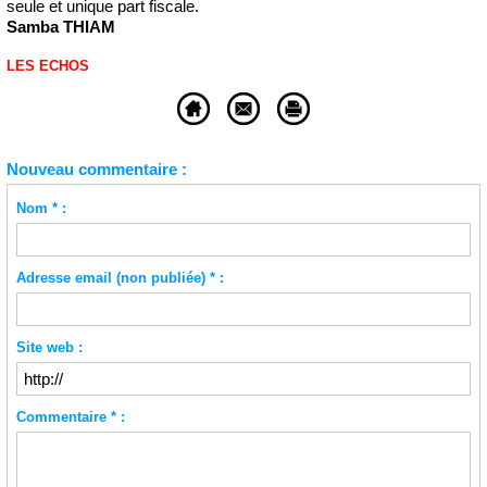
seule et unique part fiscale.
Samba THIAM
LES ECHOS
Nouveau commentaire :
Nom * :
Adresse email (non publiée) * :
Site web :
Commentaire * :