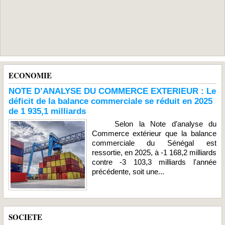
ECONOMIE
NOTE D’ANALYSE DU COMMERCE EXTERIEUR : Le
déficit de la balance commerciale se réduit en 2025
de 1 935,1 milliards
Selon la Note d’analyse du
Commerce extérieur que la balance
commerciale du Sénégal est
ressortie, en 2025, à -1 168,2 milliards
contre -3 103,3 milliards l'année
précédente, soit une...
SOCIETE