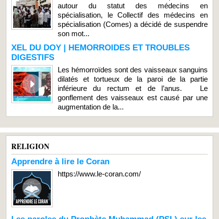
autour du statut des médecins en
spécialisation, le Collectif des médecins en
spécialisation (Comes) a décidé de suspendre
son mot...
XEL DU DOY | HEMORROIDES ET TROUBLES
DIGESTIFS
Les hémorroïdes sont des vaisseaux sanguins
dilatés et tortueux de la paroi de la partie
inférieure du rectum et de l’anus. Le
gonflement des vaisseaux est causé par une
augmentation de la...
RELIGION
Apprendre à lire le Coran
https://www.le-coran.com/