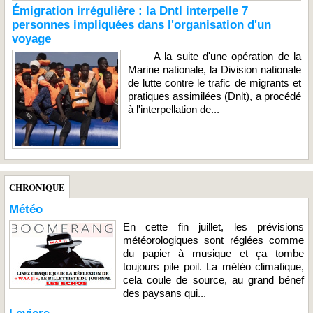
Émigration irrégulière : la Dntl interpelle 7
personnes impliquées dans l'organisation d'un
voyage
A la suite d'une opération de la
Marine nationale, la Division nationale
de lutte contre le trafic de migrants et
pratiques assimilées (Dnlt), a procédé
à l'interpellation de...
CHRONIQUE
Météo
En cette fin juillet, les prévisions
météorologiques sont réglées comme
du papier à musique et ça tombe
toujours pile poil. La météo climatique,
cela coule de source, au grand bénef
des paysans qui...