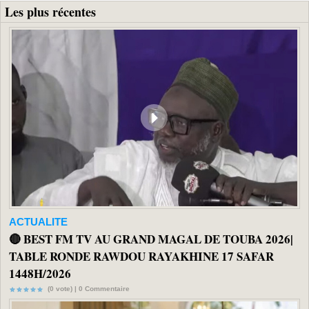
Les plus récentes
ACTUALITE
🔴 BEST FM TV AU GRAND MAGAL DE TOUBA 2026|
TABLE RONDE RAWDOU RAYAKHINE 17 SAFAR
1448H/2026
(0 vote) |
0
Commentaire