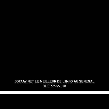
JOTAAY.NET LE MEILLEUR DE L'INFO AU SENEGAL
TEL:775227610