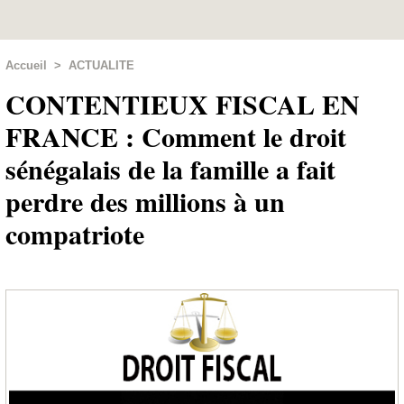
Accueil
>
ACTUALITE
CONTENTIEUX FISCAL EN
FRANCE : Comment le droit
sénégalais de la famille a fait
perdre des millions à un
compatriote