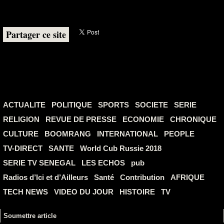
Partager ce site
ACTUALITE
POLITIQUE
SPORTS
SOCIETE
SERIE
RELIGION
REVUE DE PRESSE
ECONOMIE
CHRONIQUE
CULTURE
BOOMRANG
INTERNATIONAL
PEOPLE
TV-DIRECT
SANTE
World Cub Russie 2018
SERIE TV SENEGAL
LES ECHOS
pub
Radios d’Ici et d’Ailleurs
Santé
Contribution
AFRIQUE
TECH NEWS
VIDEO DU JOUR
HISTOIRE
TV
Soumettre article