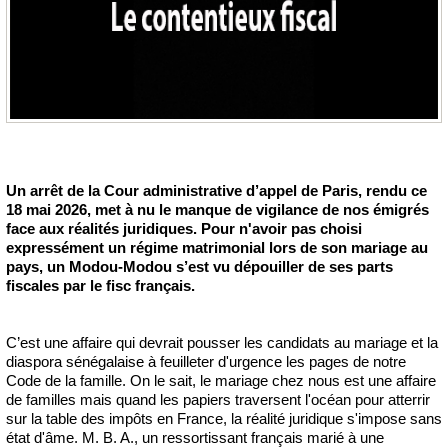
Un arrêt de la Cour administrative d’appel de Paris, rendu ce
18 mai 2026, met à nu le manque de vigilance de nos émigrés
face aux réalités juridiques. Pour n'avoir pas choisi
expressément un régime matrimonial lors de son mariage au
pays, un Modou-Modou s’est vu dépouiller de ses parts
fiscales par le fisc français.
C’est une affaire qui devrait pousser les candidats au mariage et la
diaspora sénégalaise à feuilleter d'urgence les pages de notre
Code de la famille. On le sait, le mariage chez nous est une affaire
de familles mais quand les papiers traversent l'océan pour atterrir
sur la table des impôts en France, la réalité juridique s'impose sans
état d'âme. M. B. A., un ressortissant français marié à une