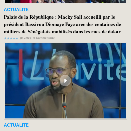
ACTUALITE
Palais de la République : Macky Sall accueilli par le
président Bassirou Diomaye Faye avec des centaines de
milliers de Sénégalais mobilisés dans les rues de dakar
(0 vote) |
0
Commentaire
ACTUALITE