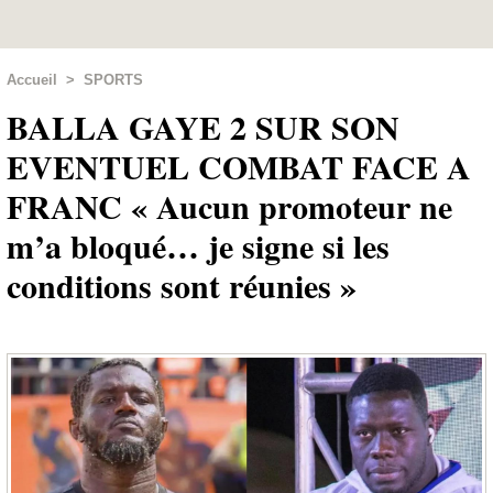
Accueil
>
SPORTS
BALLA GAYE 2 SUR SON
EVENTUEL COMBAT FACE A
FRANC « Aucun promoteur ne
m’a bloqué… je signe si les
conditions sont réunies »