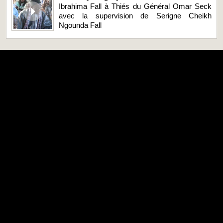
Ibrahima Fall à Thiés du Général Omar Seck
avec la supervision de Serigne Cheikh
Ngounda Fall