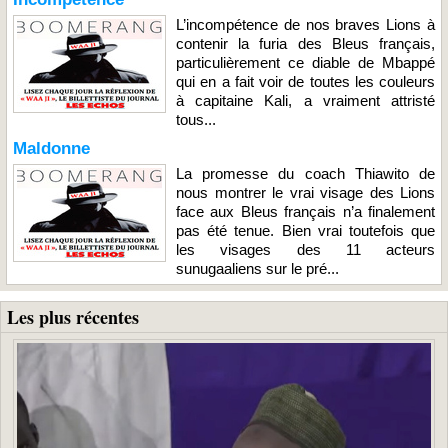
L’incompétence de nos braves Lions à
contenir la furia des Bleus français,
particulièrement ce diable de Mbappé
qui en a fait voir de toutes les couleurs
à capitaine Kali, a vraiment attristé
tous...
Maldonne
La promesse du coach Thiawito de
nous montrer le vrai visage des Lions
face aux Bleus français n’a finalement
pas été tenue. Bien vrai toutefois que
les visages des 11 acteurs
sunugaaliens sur le pré...
Les plus récentes