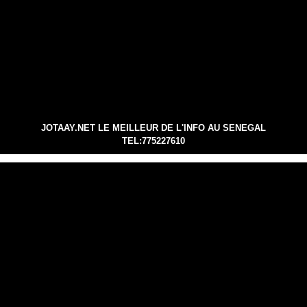
JOTAAY.NET LE MEILLEUR DE L'INFO AU SENEGAL
TEL:775227610