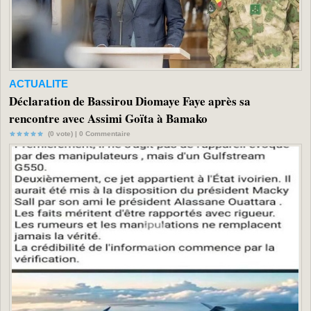
ACTUALITE
Déclaration de Bassirou Diomaye Faye après sa
rencontre avec Assimi Goïta à Bamako
(0 vote) |
0
Commentaire