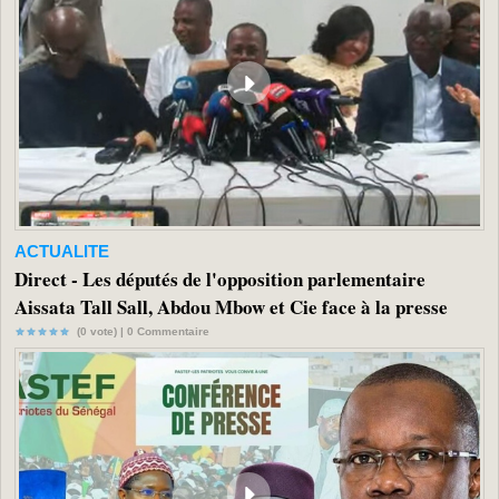
ACTUALITE
Direct - Les députés de l'opposition parlementaire
Aissata Tall Sall, Abdou Mbow et Cie face à la presse
(0 vote) |
0
Commentaire