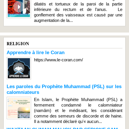
dilatés et tortueux de la paroi de la partie
inférieure du rectum et de l’anus. Le
gonflement des vaisseaux est causé par une
augmentation de la...
RELIGION
Apprendre à lire le Coran
https://www.le-coran.com/
Les paroles du Prophète Muhammad (PSL) sur les
calomniateurs
En Islam, le Prophète Muhammad (PSL) a
fermement condamné le calomniateur
(namâm) et le médisant, les considérant
comme des semeurs de discorde et de haine.
Il a notamment déclaré qu'« aucun...