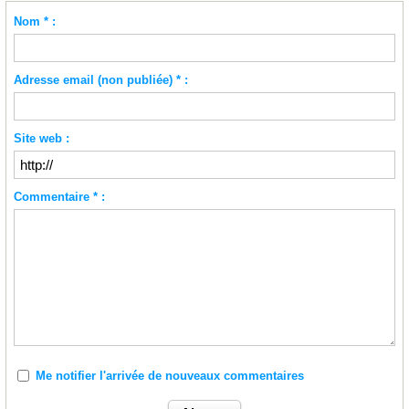
Nom * :
Adresse email (non publiée) * :
Site web :
Commentaire * :
Me notifier l'arrivée de nouveaux commentaires