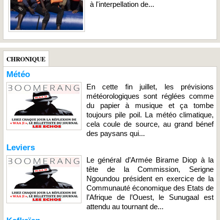
à l'interpellation de...
CHRONIQUE
Météo
En cette fin juillet, les prévisions
météorologiques sont réglées comme
du papier à musique et ça tombe
toujours pile poil. La météo climatique,
cela coule de source, au grand bénef
des paysans qui...
Leviers
Le général d’Armée Birame Diop à la
tête de la Commission, Serigne
Ngoundou président en exercice de la
Communauté économique des Etats de
l’Afrique de l’Ouest, le Sunugaal est
attendu au tournant de...