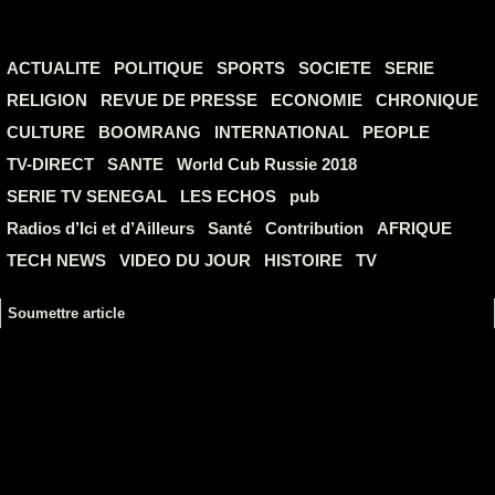
ACTUALITE
POLITIQUE
SPORTS
SOCIETE
SERIE
RELIGION
REVUE DE PRESSE
ECONOMIE
CHRONIQUE
CULTURE
BOOMRANG
INTERNATIONAL
PEOPLE
TV-DIRECT
SANTE
World Cub Russie 2018
SERIE TV SENEGAL
LES ECHOS
pub
Radios d’Ici et d’Ailleurs
Santé
Contribution
AFRIQUE
TECH NEWS
VIDEO DU JOUR
HISTOIRE
TV
Soumettre article