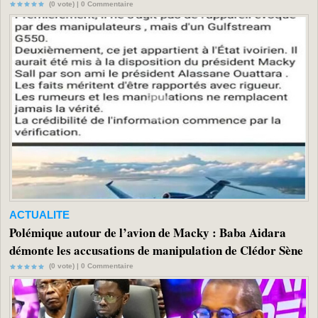
(0 vote) |
0
Commentaire
ACTUALITE
Polémique autour de l’avion de Macky : Baba Aidara
démonte les accusations de manipulation de Clédor Sène
(0 vote) |
0
Commentaire