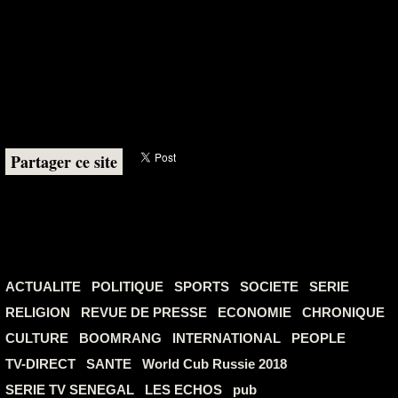
Partager ce site
ACTUALITE
POLITIQUE
SPORTS
SOCIETE
SERIE
RELIGION
REVUE DE PRESSE
ECONOMIE
CHRONIQUE
CULTURE
BOOMRANG
INTERNATIONAL
PEOPLE
TV-DIRECT
SANTE
World Cub Russie 2018
SERIE TV SENEGAL
LES ECHOS
pub