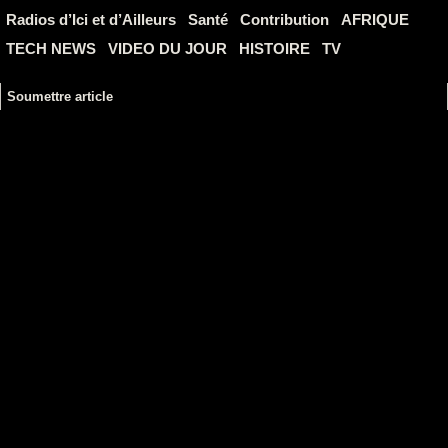
Radios d’Ici et d’Ailleurs
Santé
Contribution
AFRIQUE
TECH NEWS
VIDEO DU JOUR
HISTOIRE
TV
Soumettre article