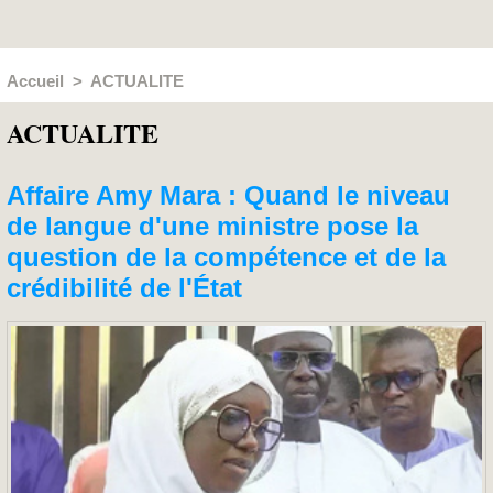
Accueil
>
ACTUALITE
ACTUALITE
Affaire Amy Mara : Quand le niveau
de langue d'une ministre pose la
question de la compétence et de la
crédibilité de l'État