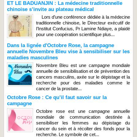
ET LE BADUANJIN : La médecine traditionnelle
chinoise s’invite au plateau médical
Lors d’une conférence dédiée à la médecine
traditionnelle chinoise, le Directeur exécutif de
l’Institut Confucius, Pr Lamine Ndiaye, a plaidé
pour une coopération scientifique plus...
Dans la lignée d'Octobre Rose, la campagne
annuelle Novembre Bleu vise à sensibiliser sur les
maladies masculines
Novembre Bleu est une campagne mondiale
annuelle de sensibilisation et de prévention des
cancers masculins, axée sur le dépistage et la
recherche pour des maladies comme le
cancer de la prostate...
Octobre Rose : Ce qu’il faut savoir sur la
campagne
Octobre rose est une campagne annuelle
mondiale de communication destinée à
sensibiliser les femmes au dépistage du
cancer du sein et à récolter des fonds pour la
recherche. Le symbole de cet...