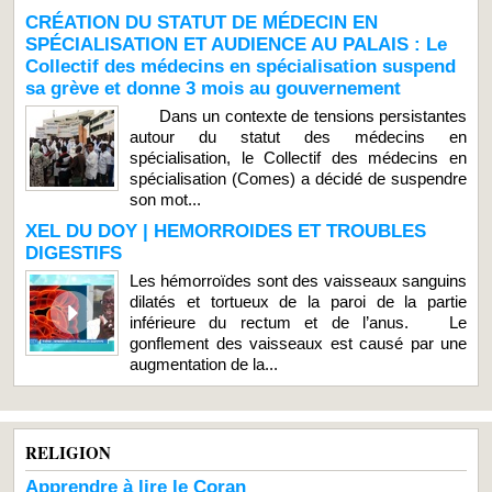
CRÉATION DU STATUT DE MÉDECIN EN
SPÉCIALISATION ET AUDIENCE AU PALAIS : Le
Collectif des médecins en spécialisation suspend
sa grève et donne 3 mois au gouvernement
Dans un contexte de tensions persistantes
autour du statut des médecins en
spécialisation, le Collectif des médecins en
spécialisation (Comes) a décidé de suspendre
son mot...
XEL DU DOY | HEMORROIDES ET TROUBLES
DIGESTIFS
Les hémorroïdes sont des vaisseaux sanguins
dilatés et tortueux de la paroi de la partie
inférieure du rectum et de l’anus. Le
gonflement des vaisseaux est causé par une
augmentation de la...
RELIGION
Apprendre à lire le Coran