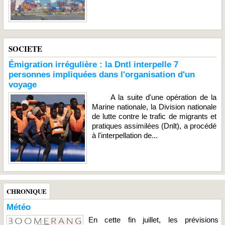
SOCIETE
Émigration irrégulière : la Dntl interpelle 7
personnes impliquées dans l'organisation d'un
voyage
A la suite d'une opération de la
Marine nationale, la Division nationale
de lutte contre le trafic de migrants et
pratiques assimilées (Dnlt), a procédé
à l'interpellation de...
CHRONIQUE
Météo
En cette fin juillet, les prévisions