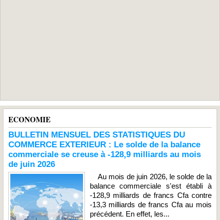
ECONOMIE
BULLETIN MENSUEL DES STATISTIQUES DU
COMMERCE EXTERIEUR : Le solde de la balance
commerciale se creuse à -128,9 milliards au mois
de juin 2026
Au mois de juin 2026, le solde de la
balance commerciale s'est établi à
-128,9 milliards de francs Cfa contre
-13,3 milliards de francs Cfa au mois
précédent. En effet, les...