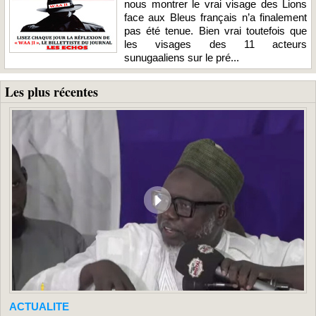
nous montrer le vrai visage des Lions
face aux Bleus français n’a finalement
pas été tenue. Bien vrai toutefois que
les visages des 11 acteurs
sunugaaliens sur le pré...
Les plus récentes
ACTUALITE